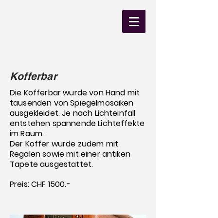
Kofferbar
Die Kofferbar wurde von Hand mit
tausenden von Spiegelmosaiken
ausgekleidet. Je nach Lichteinfall
entstehen spannende Lichteffekte
im Raum.
Der Koffer wurde zudem mit
Regalen sowie mit einer antiken
Tapete ausgestattet.
Preis: CHF 1500.-