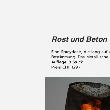
Rost und Beton
Eine Spraydose, die lang auf
Bestimmung. Das Metall schei
Auflage: 3 Stück
Preis CHF 129.-