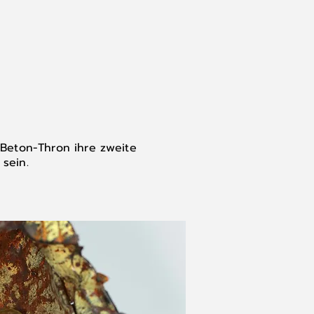
 Beton-Thron ihre zweite
 sein.