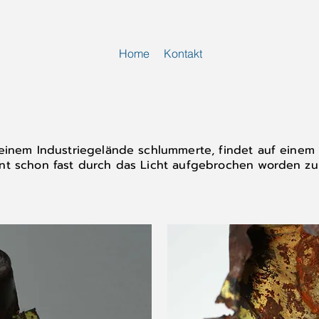
Home
Kontakt
 einem Industriegelände schlummerte, findet auf einem
nt schon fast durch das Licht aufgebrochen worden zu